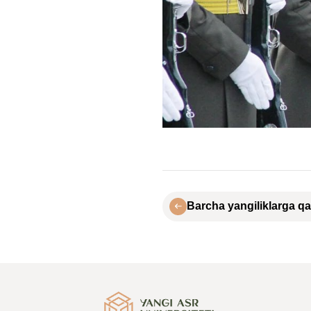
Barcha yangiliklarga qa