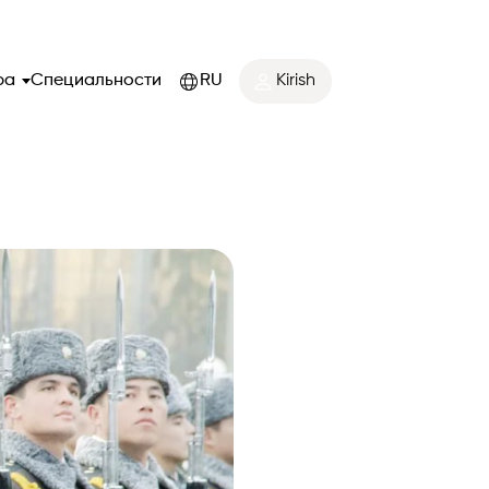
ра
Специальности
RU
Kirish