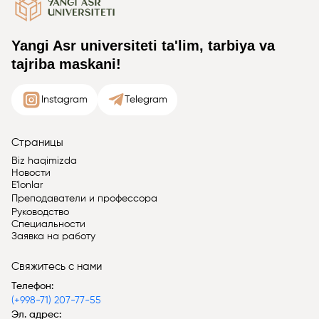
Yangi Asr universiteti ta'lim, tarbiya va
tajriba maskani!
Instagram
Telegram
Страницы
Biz haqimizda
Новости
E'lonlar
Преподаватели и профессора
Руководство
Специальности
Заявка на работу
Свяжитесь с нами
Телефон:
(+998-71) 207-77-55
Эл. адрес: