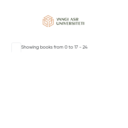
Showing books from 0 to 17 - 24