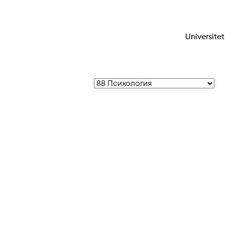
Universitet