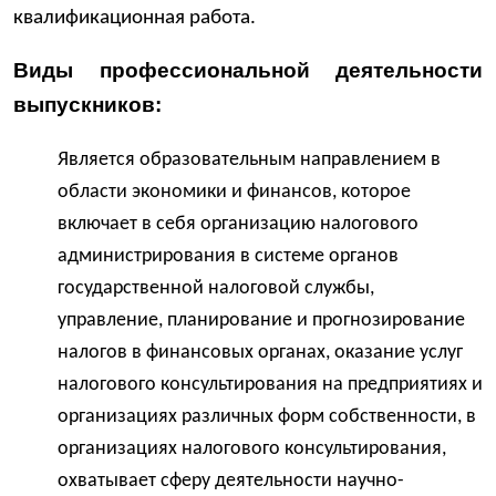
квалификационная работа.
Виды профессиональной деятельности
выпускников:
Является образовательным направлением в
области экономики и финансов, которое
включает в себя организацию налогового
администрирования в системе органов
государственной налоговой службы,
управление, планирование и прогнозирование
налогов в финансовых органах, оказание услуг
налогового консультирования на предприятиях и
организациях различных форм собственности, в
организациях налогового консультирования,
охватывает сферу деятельности научно-