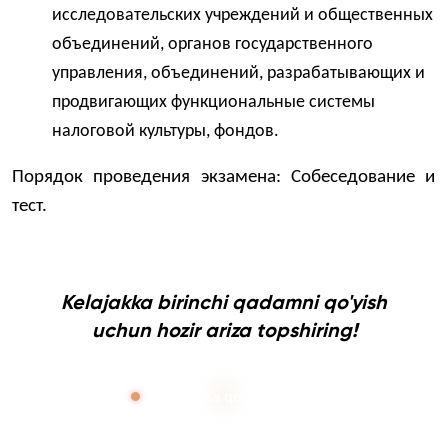
исследовательских учреждений и общественных
объединений, органов государственного
управления, объединений, разрабатывающих и
продвигающих функциональные системы
налоговой культуры, фондов.
Порядок проведения экзамена: Собеседование и
тест.
Kelajakka birinchi qadamni qo'yish
uchun hozir ariza topshiring!
Ariza qoldirish