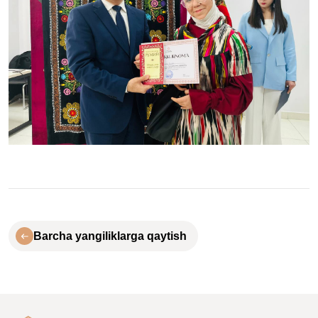
Barcha yangiliklarga qaytish