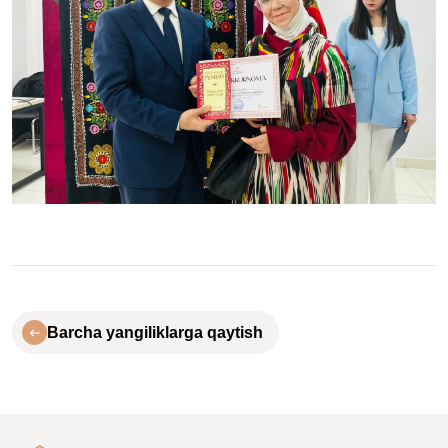
Barcha yangiliklarga qaytish