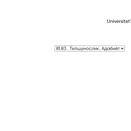
Universitet