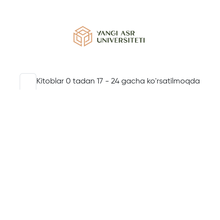
Kitoblar 0 tadan 17 - 24 gacha ko'rsatilmoqda