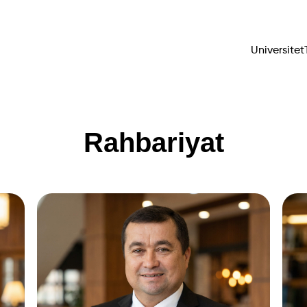
Universitet
Rahbariyat