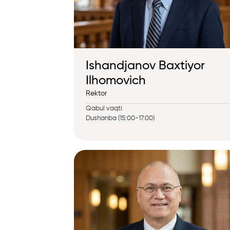
Ishandjanov Baxtiyor
Ilhomovich
Rektor
Qabul vaqti
Dushanba (15:00-17:00)